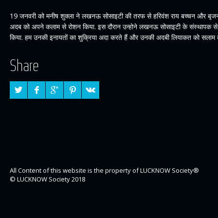
19 जनवरी को मनीष शुक्ला ने लखनऊ सोसाइटी की तरफ से हरिवंश राय बच्चन और बृजन
अदब को अपने कलाम से रोशन किया. इस दौरान उन्होने लखनऊ सोसाइटी के संस्थापक से ल
किया. हम उनकी इनायतों का शुक्रिया अदा करते हैं और उनकी अदबी लियाकत को सलाम कर
Share
All Content of this website is the property of LUCKNOW Society®
© LUCKNOW Society 2018