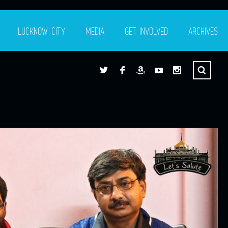
LUCKNOW CITY
MEDIA
GET INVOLVED
ARCHIVES