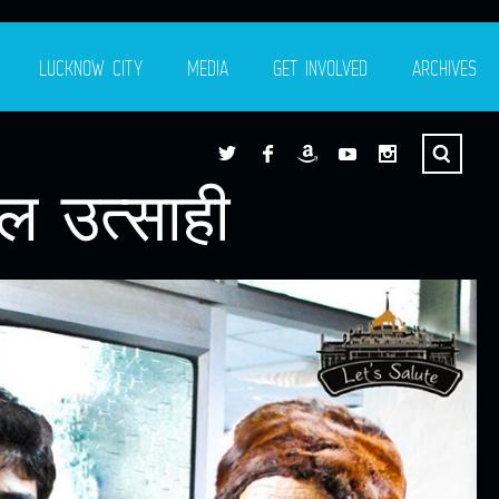
LUCKNOW CITY
MEDIA
GET INVOLVED
ARCHIVES
ल उत्साही