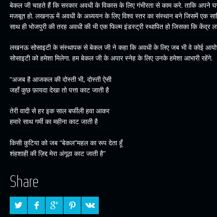
बेकल जी चाहते हैं कि सरकार अवधी के विकास के लिए गंभीरता से काम करे. ताकि अपने घर
मजबूत हो. लखनऊ में अवधी के अध्ययन के लिए विश्व स्तर का संस्थान बने जिसमें एक सा
साथ ही भोजपुरी की तरह अवधी की भी एक फिल्म इंडस्ट्री स्थापित हो जिसका कि केंद्र ल
लखनऊ सोसाइटी के संस्थापक से बेकल जी ने कहा कि अवधी के लिए जब भी वे कोई आ
सोसाइटी को हमेशा मिलेगा. हम बेकल जी के अपार स्नेह के लिए उनके हमेशा आभारी रहेंगे.
“अजब है आजकल की दोस्ती भी, दोस्ती ऐसी
जहाँ कुछ फ़ायदा देखा तो पत्ता काट जाती है
तेरी वादी से हर इक साल बर्फीली हवा आकर
हमारे साथ गर्मी का महीना काट जाती है
किसी कुटिया को जब “बेकल”महल का रूप देता हूँ
शंहशाही की ज़िद्द मेरा अंगूठा काट जाती है”
Share