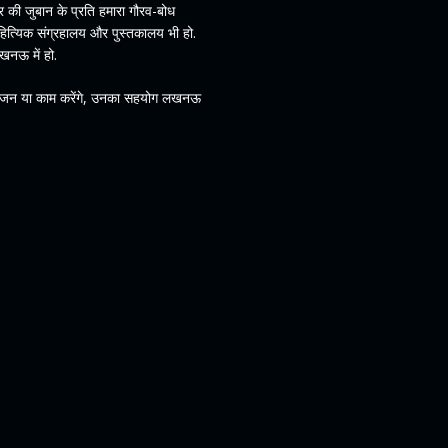
 की जुबान के प्रति हमारा गौरव-बोध
हित्यिक संग्रहालय और पुस्तकालय भी हो.
खनऊ में हो.
योजन या काम करेंगे, उनका सहयोग लखनऊ