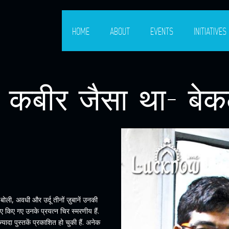
HOME
ABOUT
EVENTS
INITIATIVES
ल कबीर जैसा था- बेक
बोली, अवधी और उर्दू तीनों ज़ुबानें उनकी
ए किए गए उनके प्रयत्न चिर स्मरणीय हैं.
यादा पुस्तकें प्रकाशित हो चुकी हैं. अनेक