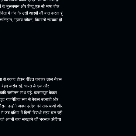
ं के मुसलमान और हिन्दू एक सी भाषा बोल
कविता में गांव के उसी आदमी की बात करता हूं
त-खलिहान, ग्राम्य जीवन, किसानी संस्कार ही
ता से गद्गद होकर पंडित जवाहर लाल नेहरू
 के बेहद करीब रहे. भारत के एक और
ा कवि सम्मेलन साथ पढ़े. बलरामपुर बेकल
वजूद राजनैतिक रूप से बेकल उत्साही और
दौरान उन्होने अवध प्रदेश की समस्याओं और
 में जब दक्षिण में हिन्दी विरोधी लहर चल रही
लोगों को अपनी बात समझाने की भरसक कोशिश