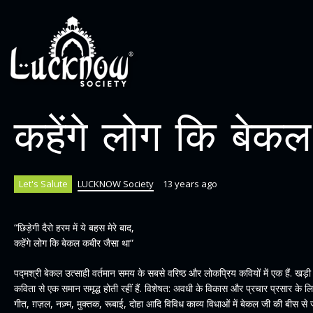
कहेंगे लोग कि बेक
Let's Salute
LUCKNOW Society
13 years ago
“छिड़ेगी दैरो हरम में ये बहस मेरे बाद,
कहेंगे लोग कि बेकल कबीर जैसा था”
पद्मश्री बेकल उत्साही वर्तमान समय के सबसे वरिष्ठ और लोकप्रिय कवियों में एक हैं. खड़ी 
कविता से एक समान समृद्ध होती रहीं हैं. विशेषत: अवधी के विकास और प्रचार प्रसार के लि
गीत, ग़ज़ल, नज़्म, मुक्तक, रूबाई, दोहा आदि विविध काव्य विधाओं में बेकल जी की बीस से ज्